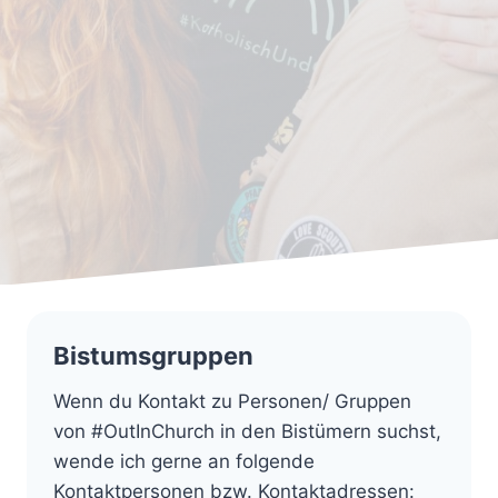
Bistumsgruppen
Wenn du Kontakt zu Personen/ Gruppen
von #OutInChurch in den Bistümern suchst,
wende ich gerne an folgende
Kontaktpersonen bzw. Kontaktadressen: