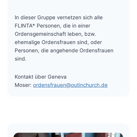
In dieser Gruppe vernetzen sich alle
FLINTA* Personen, die in einer
Ordensgemeinschaft leben, bzw.
ehemalige Ordensfrauen sind, oder
Personen, die angehende Ordensfrauen
sind.
Kontakt über Geneva
Moser:
ordensfrauen@outinchurch.de