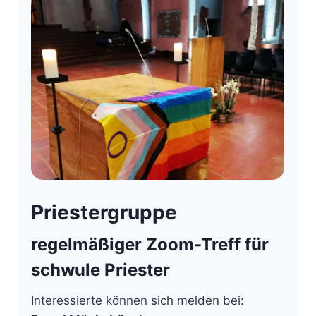
Priestergruppe
regelmäßiger Zoom-Treff für
schwule Priester
Interessierte können sich melden bei: