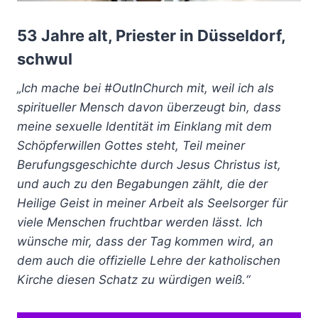
53 Jahre alt, Priester in Düsseldorf,
schwul
„Ich mache bei #OutInChurch mit, weil ich als
spiritueller Mensch davon überzeugt bin, dass
meine sexuelle Identität im Einklang mit dem
Schöpferwillen Gottes steht, Teil meiner
Berufungsgeschichte durch Jesus Christus ist,
und auch zu den Begabungen zählt, die der
Heilige Geist in meiner Arbeit als Seelsorger für
viele Menschen fruchtbar werden lässt. Ich
wünsche mir, dass der Tag kommen wird, an
dem auch die offizielle Lehre der katholischen
Kirche diesen Schatz zu würdigen weiß.“