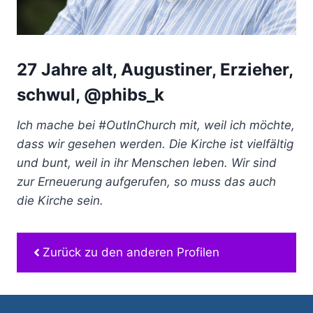
27 Jahre alt, Augustiner, Erzieher,
schwul, @phibs_k
Ich mache bei #OutInChurch mit, weil ich möchte,
dass wir gesehen werden. Die Kirche ist vielfältig
und bunt, weil in ihr Menschen leben. Wir sind
zur Erneuerung aufgerufen, so muss das auch
die Kirche sein.
Zurück zu den anderen Profilen