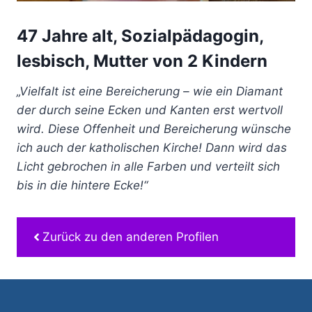
47 Jahre alt, Sozialpädagogin,
lesbisch, Mutter von 2 Kindern
„Vielfalt ist eine Bereicherung – wie ein Diamant
der durch seine Ecken und Kanten erst wertvoll
wird. Diese Offenheit und Bereicherung wünsche
ich auch der katholischen Kirche! Dann wird das
Licht gebrochen in alle Farben und verteilt sich
bis in die hintere Ecke!“
Zurück zu den anderen Profilen