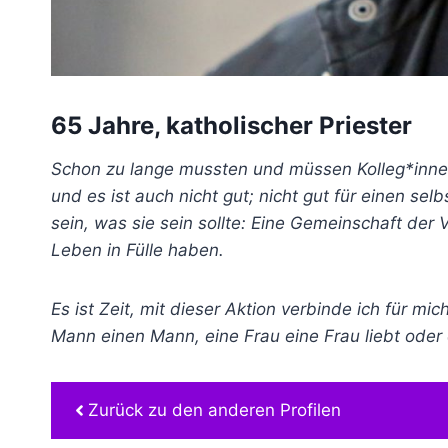
65 Jahre, katholischer Priester
Schon zu lange mussten und müssen Kolleg*innen 
und es ist auch nicht gut; nicht gut für einen se
sein, was sie sein sollte: Eine Gemeinschaft der
Leben in Fülle haben.
Es ist Zeit, mit dieser Aktion verbinde ich für m
Mann einen Mann, eine Frau eine Frau liebt oder
Zurück zu den anderen Profilen