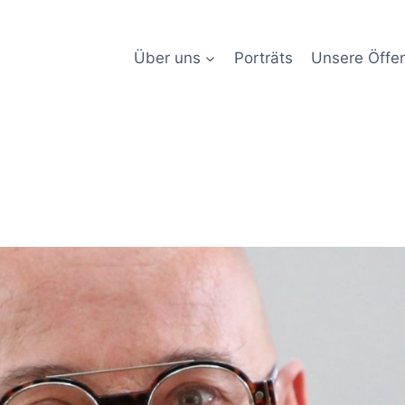
Über uns
Porträts
Unsere Öffen