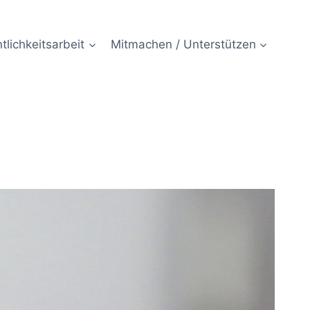
tlichkeitsarbeit
Mitmachen / Unterstützen