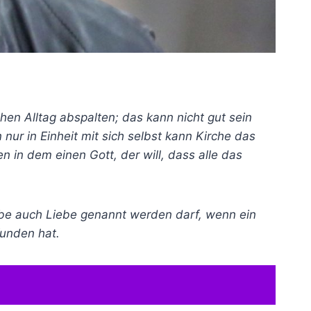
en Alltag abspalten; das kann nicht gut sein
 nur in Einheit mit sich selbst kann Kirche das
 in dem einen Gott, der will, dass alle das
Liebe auch Liebe genannt werden darf, wenn ein
funden hat.