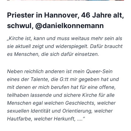
Priester in Hannover, 46 Jahre alt,
schwul, @danielkonnemann
„Kirche ist, kann und muss weitaus mehr sein als
sie aktuell zeigt und widerspiegelt.
Dafür braucht
es Menschen, die sich dafür einsetzen.
Neben reichlich anderen ist mein Queer-Sein
eines der Talente, die G:tt mir gegeben hat und
mit denen er mich berufen hat für eine offene,
teilhaben lassende und sichere Kirche für alle
Menschen egal welchen Geschlechts, welcher
sexuellen Identität und Orientierung, welcher
Hautfarbe, welcher Herkunft, ….“