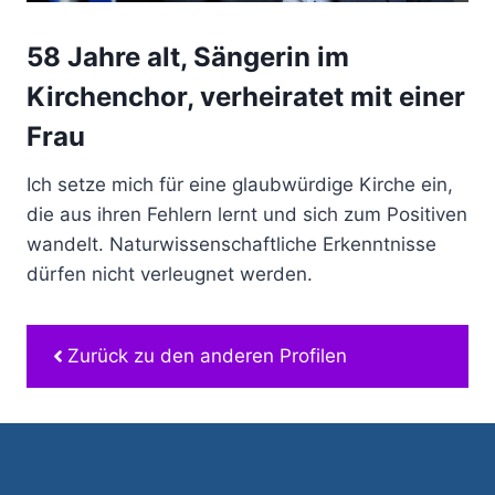
58 Jahre alt, Sängerin im
Kirchenchor, verheiratet mit einer
Frau
Ich setze mich für eine glaubwürdige Kirche ein,
die aus ihren Fehlern lernt und sich zum Positiven
wandelt. Naturwissenschaftliche Erkenntnisse
dürfen nicht verleugnet werden.
Zurück zu den anderen Profilen