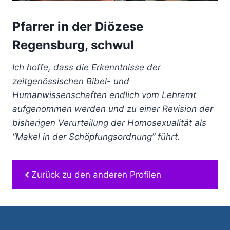
Pfarrer in der Diözese
Regensburg, schwul
Ich hoffe, dass die Erkenntnisse der
zeitgenössischen Bibel- und
Humanwissenschaften endlich vom Lehramt
aufgenommen werden und zu einer Revision der
bisherigen Verurteilung der Homosexualität als
“Makel in der Schöpfungsordnung” führt.
Zurück zu den anderen Profilen