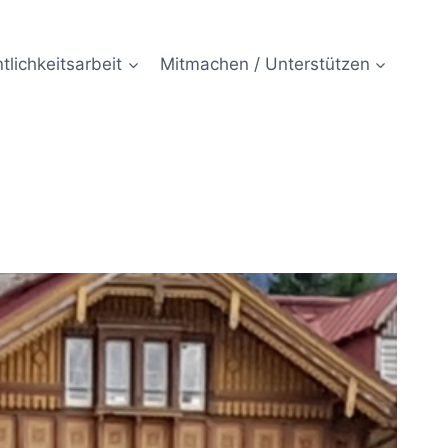
tlichkeitsarbeit
Mitmachen / Unterstützen