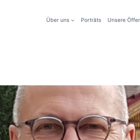
Über uns
Porträts
Unsere Öffen