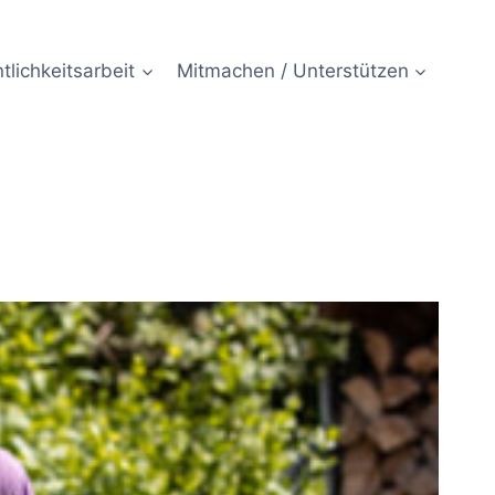
tlichkeitsarbeit
Mitmachen / Unterstützen