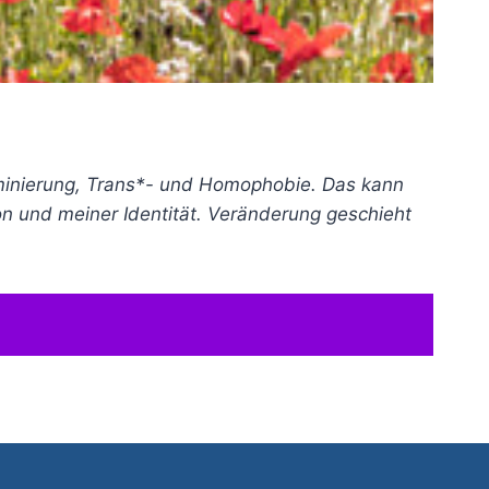
kriminierung, Trans*- und Homophobie. Das kann
on und meiner Identität. Veränderung geschieht