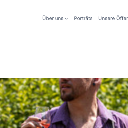
Über uns
Porträts
Unsere Öffen