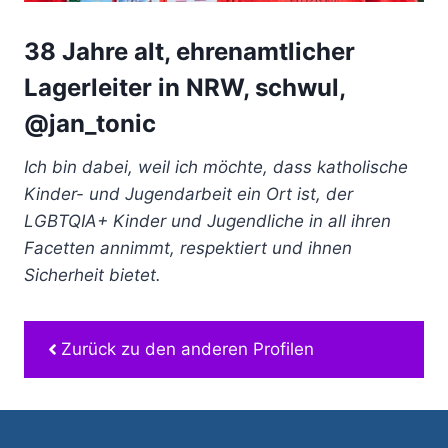
38 Jahre alt, ehrenamtlicher
Lagerleiter in NRW, schwul,
@jan_tonic
Ich bin dabei, weil ich möchte, dass katholische
Kinder- und Jugendarbeit ein Ort ist, der
LGBTQIA+ Kinder und Jugendliche in all ihren
Facetten annimmt, respektiert und ihnen
Sicherheit bietet.
Zurück zu den anderen Profilen