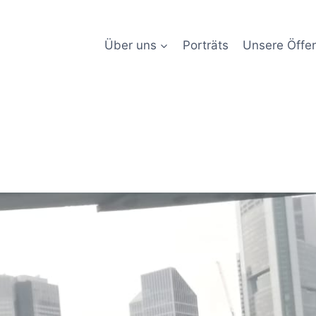
Über uns
Porträts
Unsere Öffen