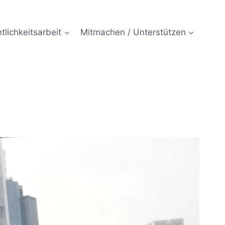
tlichkeitsarbeit
Mitmachen / Unterstützen