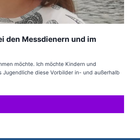
bei den Messdienern und im
nnehmen möchte. Ich möchte Kindern und
 Jugendliche diese Vorbilder in- und außerhalb