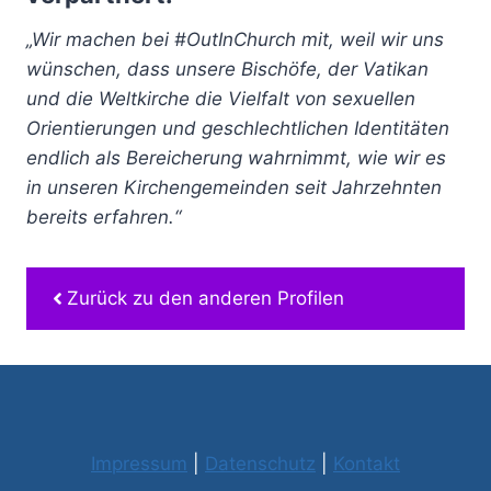
„Wir machen bei #OutInChurch mit, weil wir uns
wünschen, dass unsere Bischöfe, der Vatikan
und die Weltkirche die Vielfalt von sexuellen
Orientierungen und geschlechtlichen Identitäten
endlich als Bereicherung wahrnimmt, wie wir es
in unseren Kirchengemeinden seit Jahrzehnten
bereits erfahren.“
Zurück zu den anderen Profilen
Impressum
|
Datenschutz
|
Kontakt