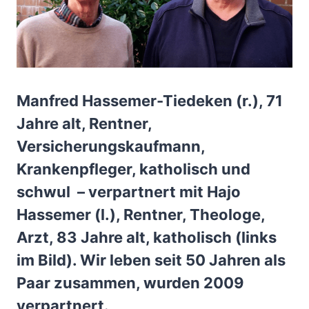
Manfred Hassemer-Tiedeken (r.), 71
Jahre alt, Rentner,
Versicherungskaufmann,
Krankenpfleger, katholisch und
schwul – verpartnert mit Hajo
Hassemer (l.), Rentner, Theologe,
Arzt, 83 Jahre alt, katholisch (links
im Bild). Wir leben seit 50 Jahren als
Paar zusammen, wurden 2009
verpartnert.