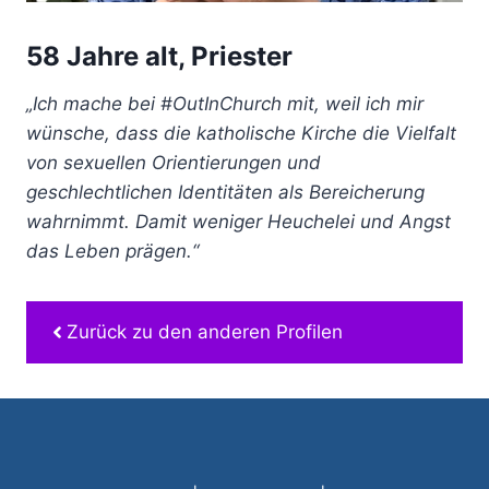
58 Jahre alt, Priester
„Ich mache bei #OutInChurch mit, weil ich mir
wünsche, dass die katholische Kirche die Vielfalt
von sexuellen Orientierungen und
geschlechtlichen Identitäten als Bereicherung
wahrnimmt. Damit weniger Heuchelei und Angst
das Leben prägen.“
Zurück zu den anderen Profilen