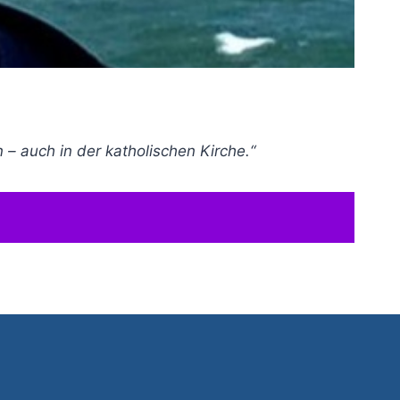
– auch in der katholischen Kirche.“