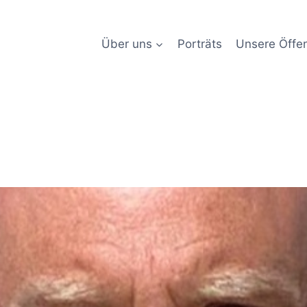
Über uns
Porträts
Unsere Öffen