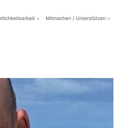
tlichkeitsarbeit
Mitmachen / Unterstützen