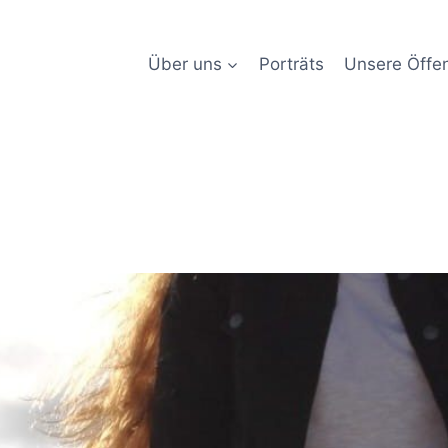
Über uns
Porträts
Unsere Öffen