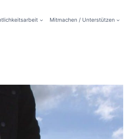
tlichkeitsarbeit
Mitmachen / Unterstützen