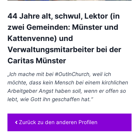
44 Jahre alt, schwul, Lektor (in
zwei Gemeinden: Münster und
Kattenvenne) und
Verwaltungsmitarbeiter bei der
Caritas Münster
„Ich mache mit bei #OutInChurch, weil ich
möchte, dass kein Mensch bei einem kirchlichen
Arbeitgeber Angst haben soll, wenn er offen so
lebt, wie Gott ihn geschaffen hat.“
Zurück zu den anderen Profilen