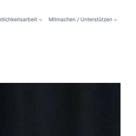
tlichkeitsarbeit
Mitmachen / Unterstützen