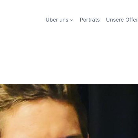
Über uns
Porträts
Unsere Öffen