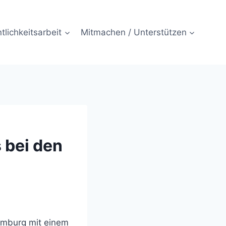
tlichkeitsarbeit
Mitmachen / Unterstützen
 bei den
mburg mit einem