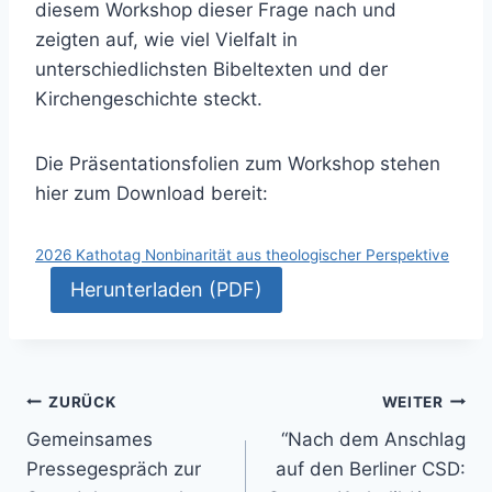
diesem Workshop dieser Frage nach und
zeigten auf, wie viel Vielfalt in
unterschiedlichsten Bibeltexten und der
Kirchengeschichte steckt.
Die Präsentationsfolien zum Workshop stehen
hier zum Download bereit:
2026 Kathotag Nonbinarität aus theologischer Perspektive
Herunterladen (PDF)
Beitragsnavigation
ZURÜCK
WEITER
Gemeinsames
“Nach dem Anschlag
Pressegespräch zur
auf den Berliner CSD: