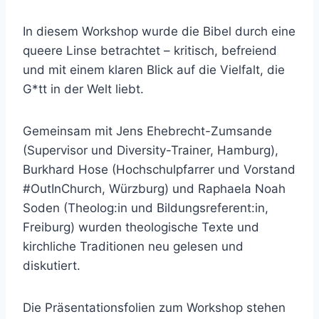
In diesem Workshop wurde die Bibel durch eine
queere Linse betrachtet – kritisch, befreiend
und mit einem klaren Blick auf die Vielfalt, die
G*tt in der Welt liebt.
Gemeinsam mit Jens Ehebrecht-Zumsande
(Supervisor und Diversity-Trainer, Hamburg),
Burkhard Hose (Hochschulpfarrer und Vorstand
#OutInChurch, Würzburg) und Raphaela Noah
Soden (Theolog:in und Bildungsreferent:in,
Freiburg) wurden theologische Texte und
kirchliche Traditionen neu gelesen und
diskutiert.
Die Präsentationsfolien zum Workshop stehen