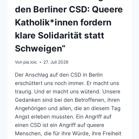
den Berliner CSD: Queere
Katholik*innen fordern
klare Solidarität statt
Schweigen“
Von
pia.loic
27. Juli 2026
Der Anschlag auf den CSD in Berlin
erschüttert uns noch immer. Er macht uns
traurig. Und er macht uns wütend. Unsere
Gedanken sind bei den Betroffenen, ihren
Angehörigen und allen, die an diesem Tag
Angst erleben mussten. Ein Angriff auf
einen CSD ist ein Angriff auf queere
Menschen, die für ihre Würde, ihre Freiheit