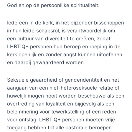
God en op de persoonlijke spiritualiteit.
Iedereen in de kerk, in het bijzonder bisschoppen
in hun leiderschapsrol, is verantwoordelijk om
een cultuur van diversiteit te creëren, zodat
LHBTIQ+ personen hun beroep en roeping in de
kerk openlijk en zonder angst kunnen uitoefenen
en daarbij gewaardeerd worden.
Seksuele geaardheid of genderidentiteit en het
aangaan van een niet-heteroseksuele relatie of
huwelijk mogen nooit worden beschouwd als een
overtreding van loyaliteit en bijgevolg als een
belemmering voor tewerkstelling of een reden
voor ontslag. LHBTIQ+ personen moeten vrije
toegang hebben tot alle pastorale beroepen.