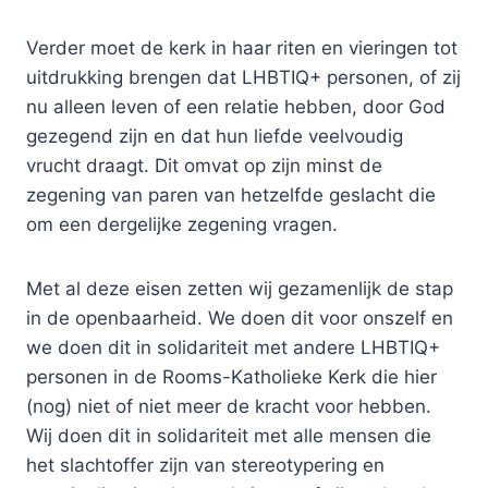
Verder moet de kerk in haar riten en vieringen tot
uitdrukking brengen dat LHBTIQ+ personen, of zij
nu alleen leven of een relatie hebben, door God
gezegend zijn en dat hun liefde veelvoudig
vrucht draagt. Dit omvat op zijn minst de
zegening van paren van hetzelfde geslacht die
om een dergelijke zegening vragen.
Met al deze eisen zetten wij gezamenlijk de stap
in de openbaarheid. We doen dit voor onszelf en
we doen dit in solidariteit met andere LHBTIQ+
personen in de Rooms-Katholieke Kerk die hier
(nog) niet of niet meer de kracht voor hebben.
Wij doen dit in solidariteit met alle mensen die
het slachtoffer zijn van stereotypering en