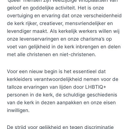
‘queer’ mensen zijn veelzijdige vindplaatsen van
geloof en goddelijke activiteit. Het is onze
overtuiging en ervaring dat onze verscheidenheid
de kerk rijker, creatiever, mensvriendelijker en
levendiger maakt. Als kerkelijk werkers willen wij
onze levenservaringen en onze charisma’s op
voet van gelijkheid in de kerk inbrengen en delen
met alle christenen en niet-christenen.
Voor een nieuw begin is het essentieel dat
kerkleiders verantwoordelijkheid nemen voor de
talloze ervaringen van lijden door LHBTIQ+
personen in de kerk, de schuldige geschiedenis
van de kerk in dezen aanpakken en onze eisen
inwilligen.
De strijd voor gelijkheid en tegen discriminatie