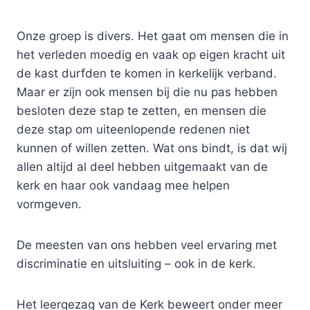
Onze groep is divers. Het gaat om mensen die in
het verleden moedig en vaak op eigen kracht uit
de kast durfden te komen in kerkelijk verband.
Maar er zijn ook mensen bij die nu pas hebben
besloten deze stap te zetten, en mensen die
deze stap om uiteenlopende redenen niet
kunnen of willen zetten. Wat ons bindt, is dat wij
allen altijd al deel hebben uitgemaakt van de
kerk en haar ook vandaag mee helpen
vormgeven.
De meesten van ons hebben veel ervaring met
discriminatie en uitsluiting – ook in de kerk.
Het leergezag van de Kerk beweert onder meer