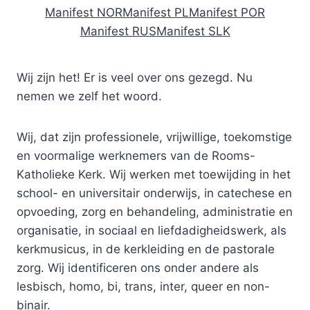
Manifest NOR
Manifest PL
Manifest POR
Manifest RUS
Manifest SLK
Wij zijn het! Er is veel over ons gezegd. Nu
nemen we zelf het woord.
Wij, dat zijn professionele, vrijwillige, toekomstige
en voormalige werknemers van de Rooms-
Katholieke Kerk. Wij werken met toewijding in het
school- en universitair onderwijs, in catechese en
opvoeding, zorg en behandeling, administratie en
organisatie, in sociaal en liefdadigheidswerk, als
kerkmusicus, in de kerkleiding en de pastorale
zorg. Wij identificeren ons onder andere als
lesbisch, homo, bi, trans, inter, queer en non-
binair.