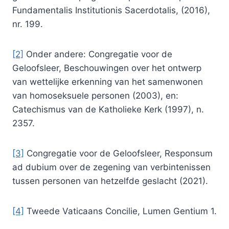
Fundamentalis Institutionis Sacerdotalis, (2016),
nr. 199.
[2]
Onder andere: Congregatie voor de
Geloofsleer, Beschouwingen over het ontwerp
van wettelijke erkenning van het samenwonen
van homoseksuele personen (2003), en:
Catechismus van de Katholieke Kerk (1997), n.
2357.
[3]
Congregatie voor de Geloofsleer, Responsum
ad dubium over de zegening van verbintenissen
tussen personen van hetzelfde geslacht (2021).
[4]
Tweede Vaticaans Concilie, Lumen Gentium 1.