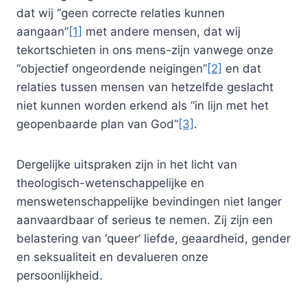
dat wij “geen correcte relaties kunnen
aangaan”
[1]
met andere mensen, dat wij
tekortschieten in ons mens-zijn vanwege onze
“objectief ongeordende neigingen”
[2]
en dat
relaties tussen mensen van hetzelfde geslacht
niet kunnen worden erkend als “in lijn met het
geopenbaarde plan van God”
[3]
.
Dergelijke uitspraken zijn in het licht van
theologisch-wetenschappelijke en
menswetenschappelijke bevindingen niet langer
aanvaardbaar of serieus te nemen. Zij zijn een
belastering van ‘queer’ liefde, geaardheid, gender
en seksualiteit en devalueren onze
persoonlijkheid.