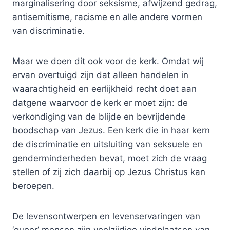
marginalisering door seksisme, afwijzend gedrag,
antisemitisme, racisme en alle andere vormen
van discriminatie.
Maar we doen dit ook voor de kerk. Omdat wij
ervan overtuigd zijn dat alleen handelen in
waarachtigheid en eerlijkheid recht doet aan
datgene waarvoor de kerk er moet zijn: de
verkondiging van de blijde en bevrijdende
boodschap van Jezus. Een kerk die in haar kern
de discriminatie en uitsluiting van seksuele en
genderminderheden bevat, moet zich de vraag
stellen of zij zich daarbij op Jezus Christus kan
beroepen.
De levensontwerpen en levenservaringen van