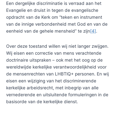
Een dergelijke discriminatie is verraad aan het
Evangelie en druist in tegen de evangelische
opdracht van de Kerk om “teken en instrument
van de innige verbondenheid met God en van de
eenheid van de gehele mensheid” te zijn
[4]
.
Over deze toestand willen wij niet langer zwijgen.
Wij eisen een correctie van mens verachtende
doctrinaire uitspraken – ook met het oog op de
wereldwijde kerkelijke verantwoordelijkheid voor
de mensenrechten van LHBTIQ+ personen. En wij
eisen een wijziging van het discriminerende
kerkelijke arbeidsrecht, met inbegrip van alle
vernederende en uitsluitende formuleringen in de
basisorde van de kerkelijke dienst.