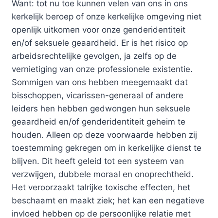
Want: tot nu toe kunnen velen van ons in ons
kerkelijk beroep of onze kerkelijke omgeving niet
openlijk uitkomen voor onze genderidentiteit
en/of seksuele geaardheid. Er is het risico op
arbeidsrechtelijke gevolgen, ja zelfs op de
vernietiging van onze professionele existentie.
Sommigen van ons hebben meegemaakt dat
bisschoppen, vicarissen-generaal of andere
leiders hen hebben gedwongen hun seksuele
geaardheid en/of genderidentiteit geheim te
houden. Alleen op deze voorwaarde hebben zij
toestemming gekregen om in kerkelijke dienst te
blijven. Dit heeft geleid tot een systeem van
verzwijgen, dubbele moraal en onoprechtheid.
Het veroorzaakt talrijke toxische effecten, het
beschaamt en maakt ziek; het kan een negatieve
invloed hebben op de persoonlijke relatie met