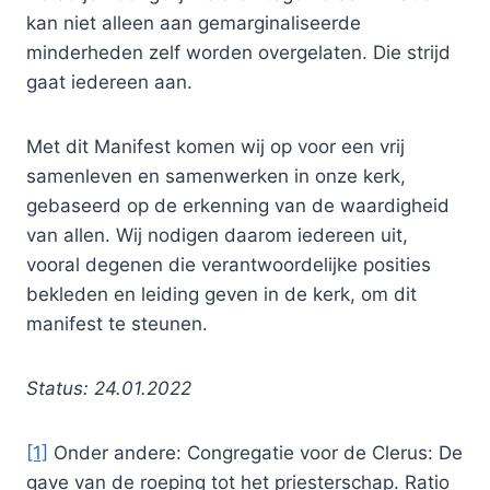
kan niet alleen aan gemarginaliseerde
minderheden zelf worden overgelaten. Die strijd
gaat iedereen aan.
Met dit Manifest komen wij op voor een vrij
samenleven en samenwerken in onze kerk,
gebaseerd op de erkenning van de waardigheid
van allen. Wij nodigen daarom iedereen uit,
vooral degenen die verantwoordelijke posities
bekleden en leiding geven in de kerk, om dit
manifest te steunen.
Status: 24.01.2022
[1]
Onder andere: Congregatie voor de Clerus: De
gave van de roeping tot het priesterschap. Ratio